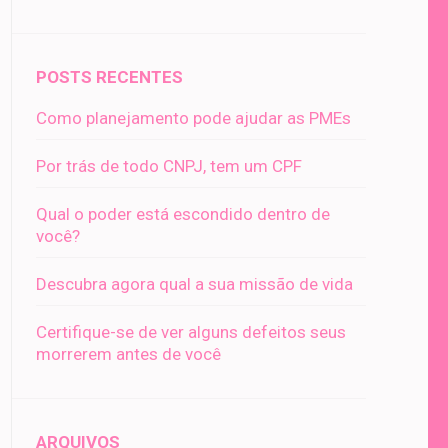
POSTS RECENTES
Como planejamento pode ajudar as PMEs
Por trás de todo CNPJ, tem um CPF
Qual o poder está escondido dentro de
você?
Descubra agora qual a sua missão de vida
Certifique-se de ver alguns defeitos seus
morrerem antes de você
ARQUIVOS