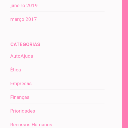
janeiro 2019
março 2017
CATEGORIAS
AutoAjuda
Ética
Empresas
Finanças
Prioridades
Recursos Humanos