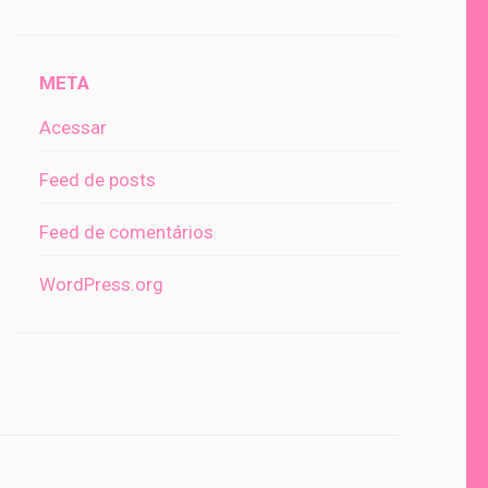
META
Acessar
Feed de posts
Feed de comentários
WordPress.org