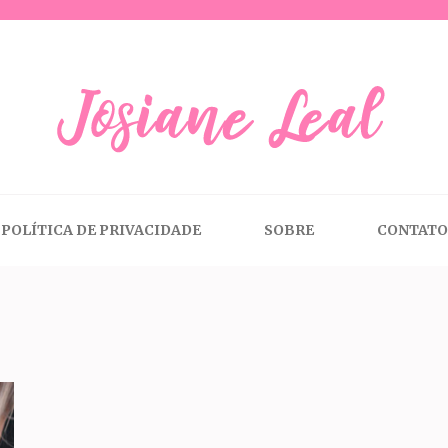
anejamento Financeiro
POLÍTICA DE PRIVACIDADE
SOBRE
CONTATO