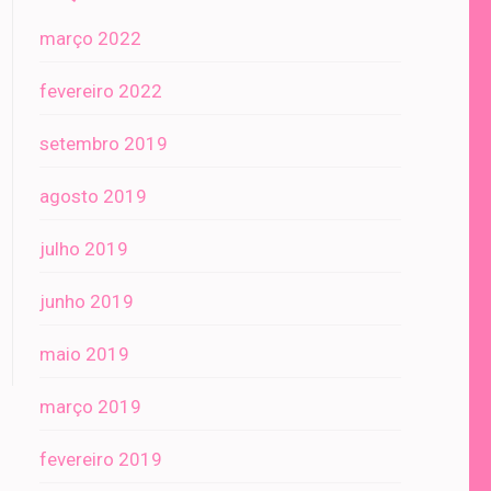
março 2022
fevereiro 2022
setembro 2019
agosto 2019
julho 2019
junho 2019
maio 2019
março 2019
fevereiro 2019