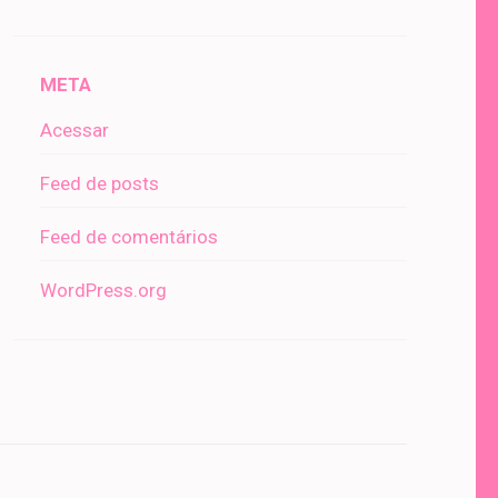
META
Acessar
Feed de posts
Feed de comentários
WordPress.org