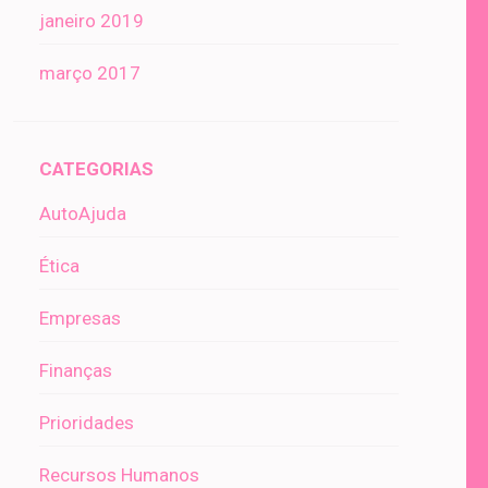
janeiro 2019
março 2017
CATEGORIAS
AutoAjuda
Ética
Empresas
Finanças
Prioridades
Recursos Humanos