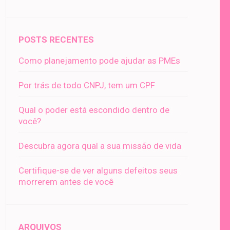
POSTS RECENTES
Como planejamento pode ajudar as PMEs
Por trás de todo CNPJ, tem um CPF
Qual o poder está escondido dentro de
você?
Descubra agora qual a sua missão de vida
Certifique-se de ver alguns defeitos seus
morrerem antes de você
ARQUIVOS