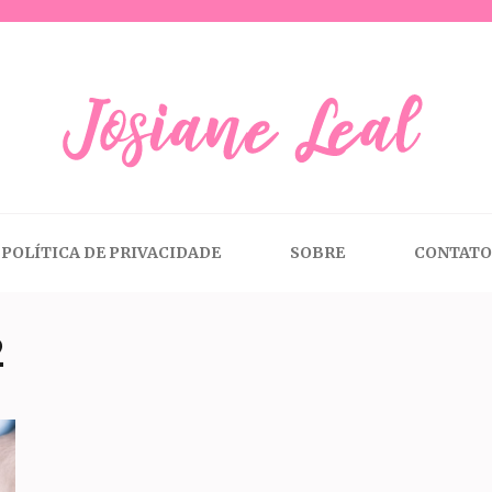
anejamento Financeiro
POLÍTICA DE PRIVACIDADE
SOBRE
CONTATO
2