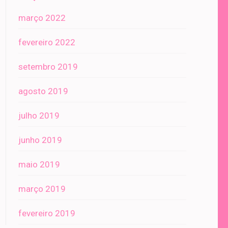
março 2022
fevereiro 2022
setembro 2019
agosto 2019
julho 2019
junho 2019
maio 2019
março 2019
fevereiro 2019