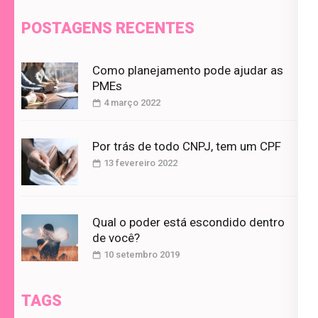
POSTAGENS RECENTES
Como planejamento pode ajudar as
PMEs
4 março 2022
Por trás de todo CNPJ, tem um CPF
13 fevereiro 2022
Qual o poder está escondido dentro
de você?
10 setembro 2019
TAGS