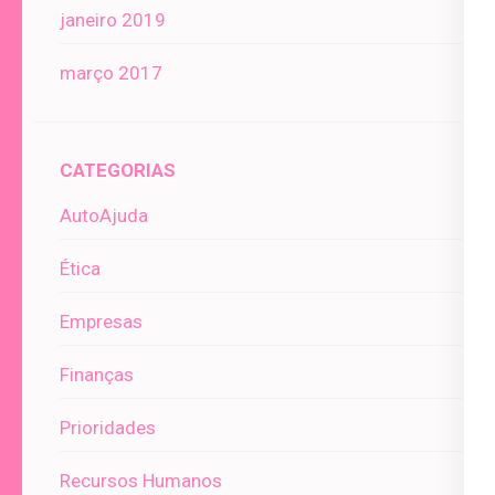
janeiro 2019
março 2017
CATEGORIAS
AutoAjuda
Ética
Empresas
Finanças
Prioridades
Recursos Humanos