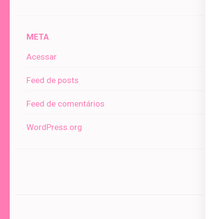
META
Acessar
Feed de posts
Feed de comentários
WordPress.org