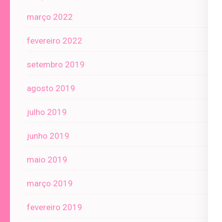
março 2022
fevereiro 2022
setembro 2019
agosto 2019
julho 2019
junho 2019
maio 2019
março 2019
fevereiro 2019