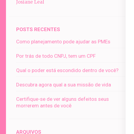
Josiane Leal
POSTS RECENTES
Como planejamento pode ajudar as PMEs
Por trás de todo CNPJ, tem um CPF
Qual o poder está escondido dentro de você?
Descubra agora qual a sua missão de vida
Certifique-se de ver alguns defeitos seus
morrerem antes de você
ARQUIVOS